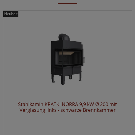
Neuheit
Stahlkamin KRATKI NORRA 9,9 kW Ø 200 mit
Verglasung links - schwarze Brennkammer