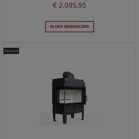
€ 2.095,95
IN DEN WARENKORB
Neuheit