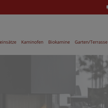
einsätze
Kaminofen
Biokamine
Garten/Terrasse