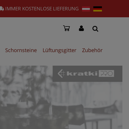
IMMER KOSTENLOSE LIEFERUNG
Schornsteine
Lüftungsgitter
Zubehör