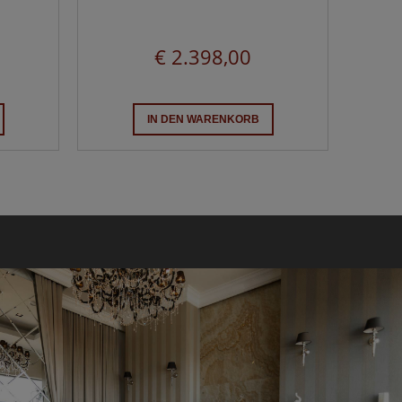
€ 2.398,00
IN DEN WARENKORB