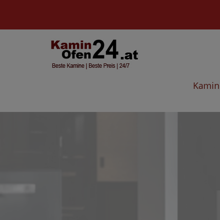
Kamin