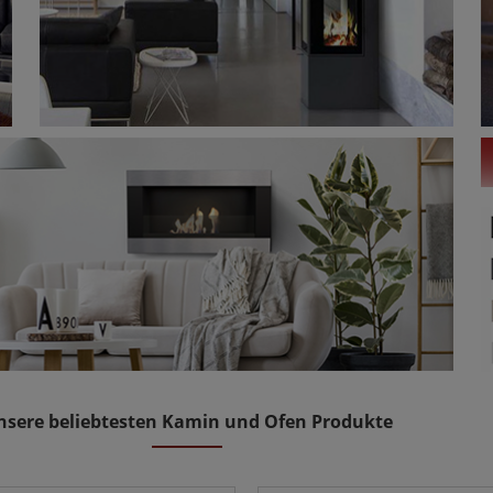
nsere beliebtesten Kamin und Ofen Produkte