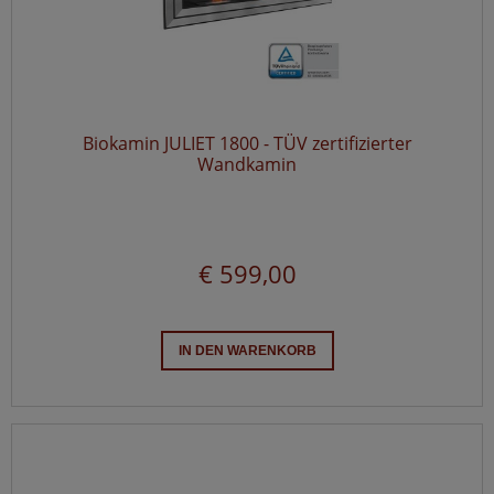
Biokamin JULIET 1800 - TÜV zertifizierter
Wandkamin
€ 599,00
IN DEN WARENKORB