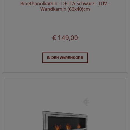
Bioethanolkamin - DELTA Schwarz - TÜV -
Wandkamin (60x40)cm
€ 149,00
IN DEN WARENKORB