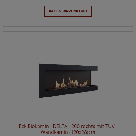
IN DEN WARENKORB
Eck Biokamin - DELTA 1200 rechts mit TÜV -
Wandkamin (120x28)cm