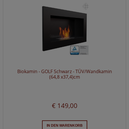
Biokamin - GOLF Schwarz - TÜV/Wandkamin
(64,8 x37,4)cm
€ 149,00
IN DEN WARENKORB