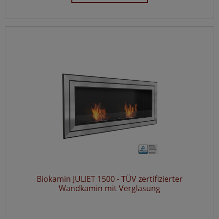
Biokamin JULIET 1500 - TÜV zertifizierter
Wandkamin mit Verglasung