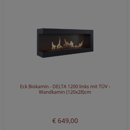
Eck Biokamin - DELTA 1200 links mit TÜV -
Wandkamin (120x28)cm
€ 649,00