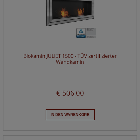
Biokamin JULIET 1500 - TÜV zertifizierter
Wandkamin
€ 506,00
IN DEN WARENKORB