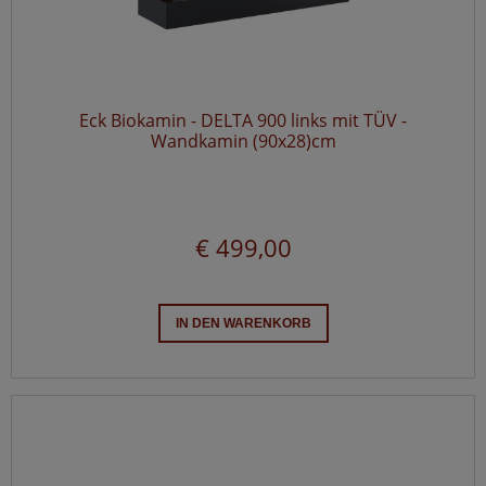
Eck Biokamin - DELTA 900 links mit TÜV -
Wandkamin (90x28)cm
€ 499,00
IN DEN WARENKORB