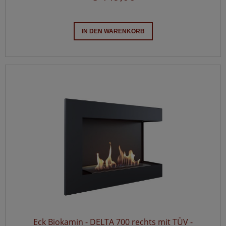
IN DEN WARENKORB
Eck Biokamin - DELTA 700 rechts mit TÜV -