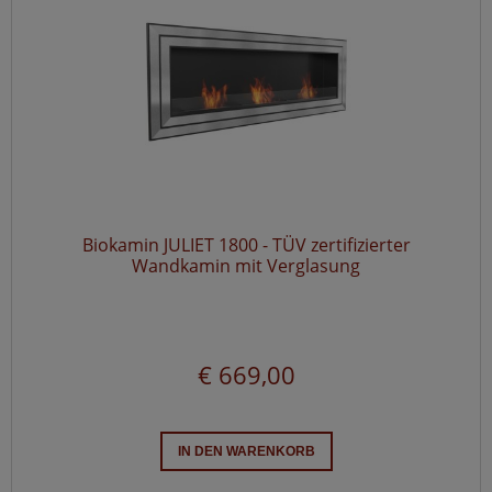
Biokamin JULIET 1800 - TÜV zertifizierter
Wandkamin mit Verglasung
€ 669,00
IN DEN WARENKORB