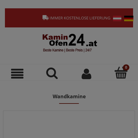
IMMER KOSTENLOSE LIEFERUNG
Wandkamine