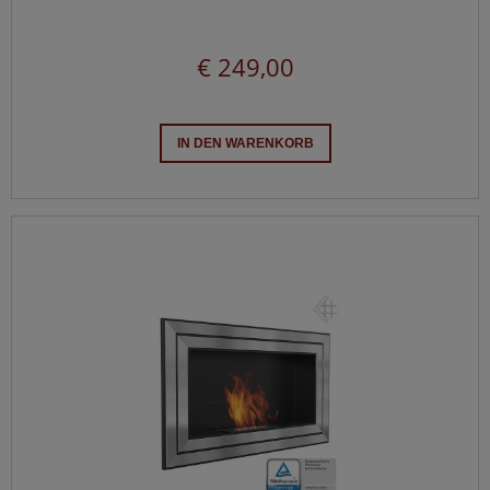
€ 249,00
IN DEN WARENKORB