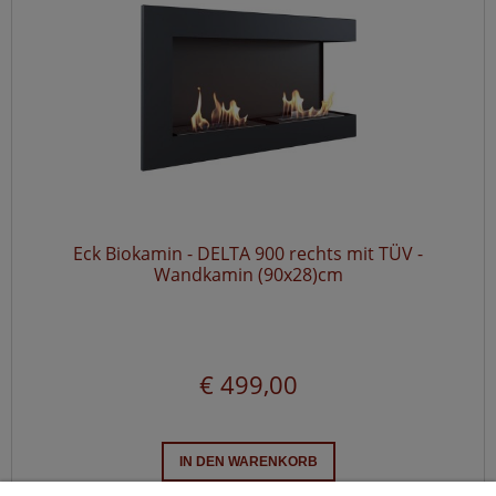
Eck Biokamin - DELTA 900 rechts mit TÜV -
Wandkamin (90x28)cm
€ 499,00
IN DEN WARENKORB