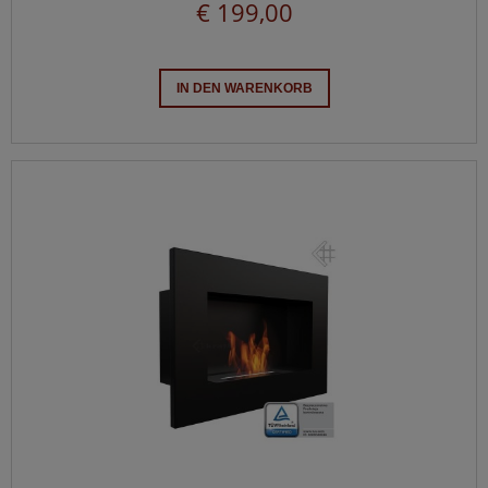
€ 199,00
IN DEN WARENKORB