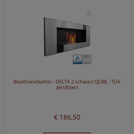
Bioethanolkamin - DELTA 2 schwarz QUBE - TÜV
zertifiziert
€ 186,50