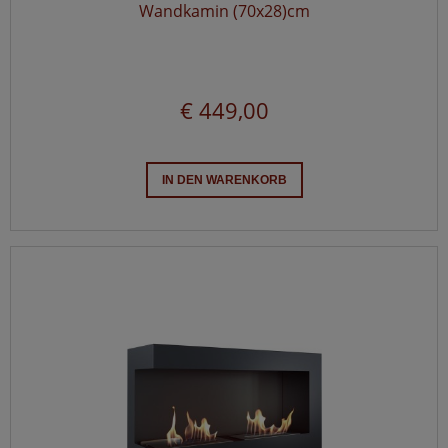
Wandkamin (70x28)cm
€ 449,00
IN DEN WARENKORB