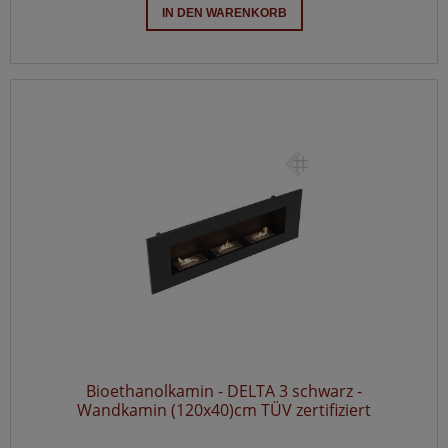
IN DEN WARENKORB
Bioethanolkamin - DELTA 3 schwarz -
Wandkamin (120x40)cm TÜV zertifiziert