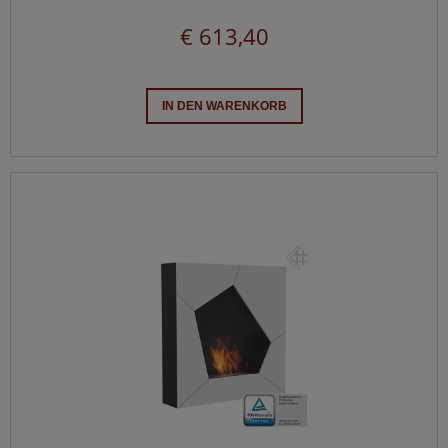
€ 613,40
IN DEN WARENKORB