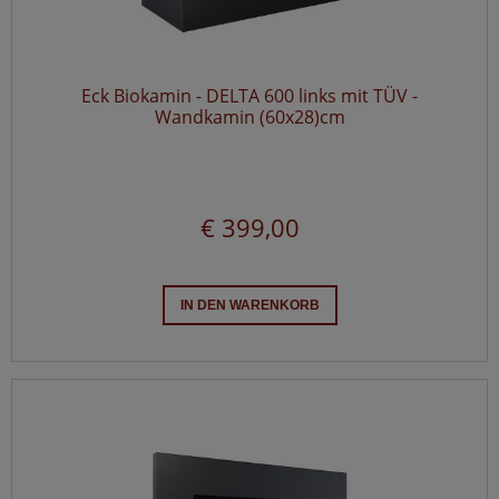
Eck Biokamin - DELTA 600 links mit TÜV -
Wandkamin (60x28)cm
€ 399,00
IN DEN WARENKORB