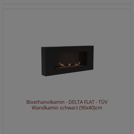
Bioethanolkamin - DELTA FLAT - TÜV
Wandkamin schwarz (90x40)cm