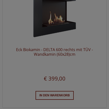
Eck Biokamin - DELTA 600 rechts mit TÜV -
Wandkamin (60x28)cm
€ 399,00
IN DEN WARENKORB