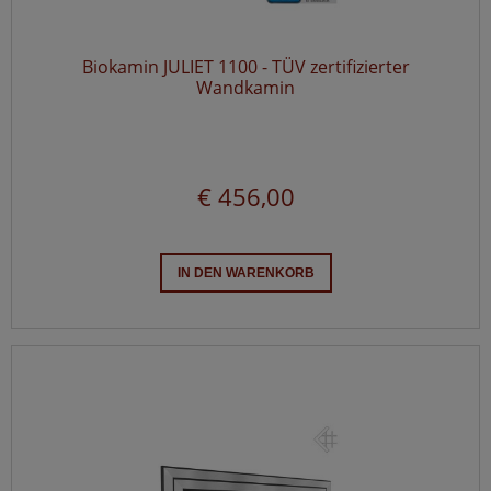
Biokamin JULIET 1100 - TÜV zertifizierter
Wandkamin
€ 456,00
IN DEN WARENKORB