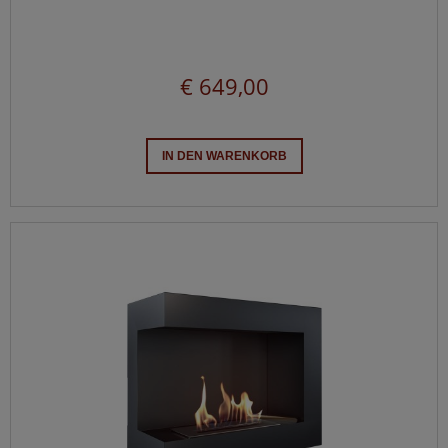
€ 649,00
IN DEN WARENKORB