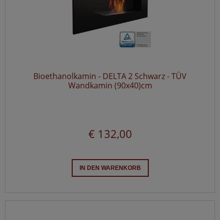
Bioethanolkamin - DELTA 2 Schwarz - TÜV
Wandkamin (90x40)cm
€ 132,00
IN DEN WARENKORB