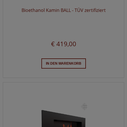
Bioethanol Kamin BALL - TÜV zertifiziert
€ 419,00
IN DEN WARENKORB