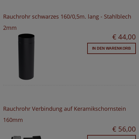
Rauchrohr schwarzes 160/0,5m. lang - Stahlblech
2mm
€ 44,00
IN DEN WARENKORB
Rauchrohr Verbindung auf Keramikschornstein
160mm
€ 56,00