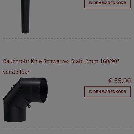
IN DEN WARENKORB
Rauchrohr Knie Schwarzes Stahl 2mm 160/90°
verstellbar
€ 55,00
IN DEN WARENKORB