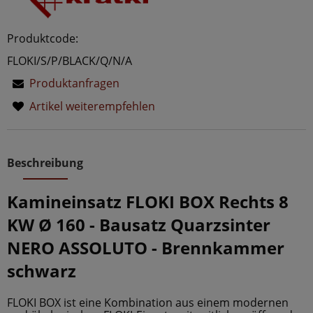
Produktcode:
FLOKI/S/P/BLACK/Q/N/A
Produktanfragen
Artikel weiterempfehlen
Beschreibung
Kamineinsatz FLOKI BOX Rechts 8
KW Ø 160 - Bausatz Quarzsinter
NERO ASSOLUTO - Brennkammer
schwarz
FLOKI BOX ist eine Kombination aus einem modernen