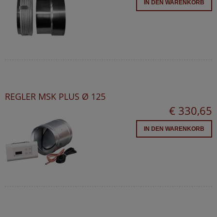
IN DEN WARENKORB
REGLER MSK PLUS Ø 125
€ 330,65
IN DEN WARENKORB