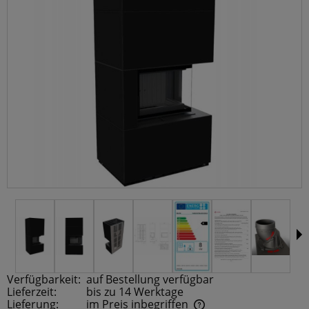
Verfügbarkeit:
auf Bestellung verfügbar
Lieferzeit:
bis zu 14 Werktage
Lieferung:
im Preis inbegriffen