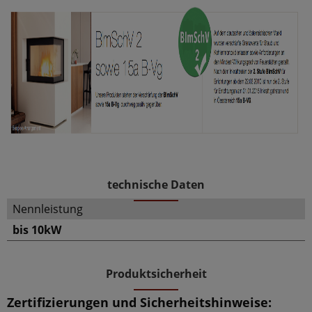
technische Daten
Nennleistung
bis 10kW
Produktsicherheit
Zertifizierungen und Sicherheitshinweise: