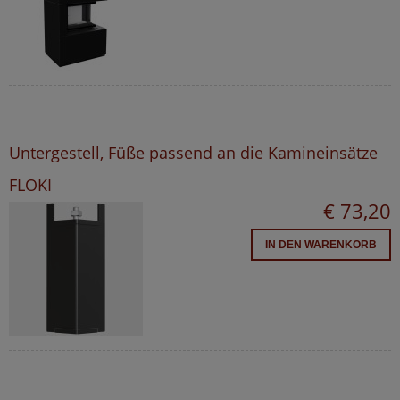
Untergestell, Füße passend an die Kamineinsätze
FLOKI
€ 73,20
IN DEN WARENKORB