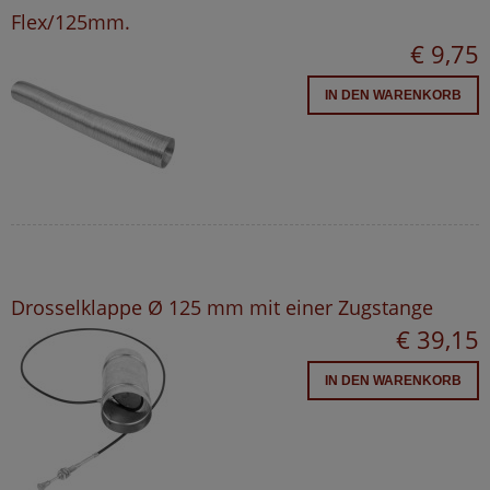
Flex/125mm.
€ 9,75
IN DEN WARENKORB
Drosselklappe Ø 125 mm mit einer Zugstange
€ 39,15
IN DEN WARENKORB