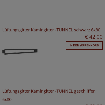
Lüftungsgitter Kamingitter -TUNNEL schwarz 6x80
€ 42,00
IN DEN WARENKORB
Lüftungsgitter Kamingitter -TUNNEL geschliffen
6x80