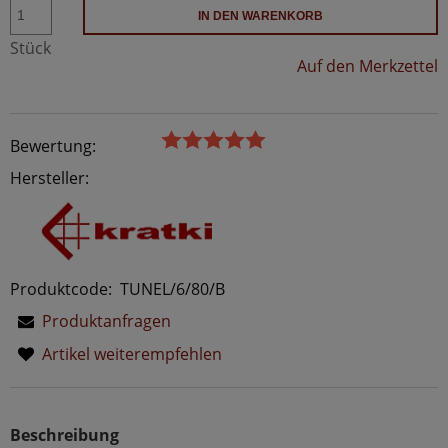
IN DEN WARENKORB
Stück
Auf den Merkzettel
Bewertung:
Hersteller:
Produktcode:
TUNEL/6/80/B
Produktanfragen
Artikel weiterempfehlen
Beschreibung