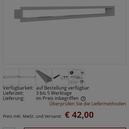
Verfügbarkeit:
auf Bestellung verfügbar
Lieferzeit:
3 bis 5 Werktage
Lieferung:
im Preis inbegriffen
Überprüfen Sie die Liefermethoden
Der Preis beinhaltet keine möglichen Zahlungskosten
€ 42,00
Preis inkl. MwSt. und Versand: