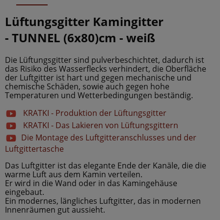
Lüftungsgitter Kamingitter
-
TUNNEL
(6x80)cm
- weiß
Die Lüftungsgitter sind pulverbeschichtet, dadurch ist
das Risiko des Wasserflecks verhindert, die Oberfläche
der Luftgitter ist hart und gegen mechanische und
chemische Schäden, sowie auch gegen hohe
Temperaturen und Wetterbedingungen beständig.
KRATKI - Produktion der Lüftungsgitter
KRATKI - Das Lakieren von Lüftungsgittern
Die Montage des Luftgitteranschlusses und der
Luftgittertasche
Das Luftgitter ist das elegante Ende der Kanäle, die die
warme Luft aus dem Kamin verteilen.
Er wird in die Wand oder in das Kamingehäuse
eingebaut.
Ein modernes, längliches Luftgitter, das in modernen
Innenräumen gut aussieht.