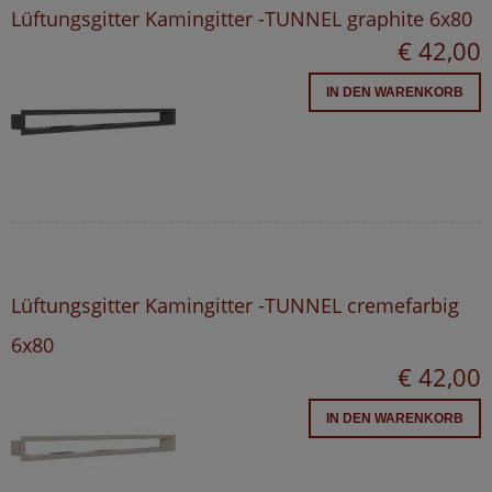
Lüftungsgitter Kamingitter -TUNNEL graphite 6x80
€ 42,00
IN DEN WARENKORB
Lüftungsgitter Kamingitter -TUNNEL cremefarbig
6x80
€ 42,00
IN DEN WARENKORB