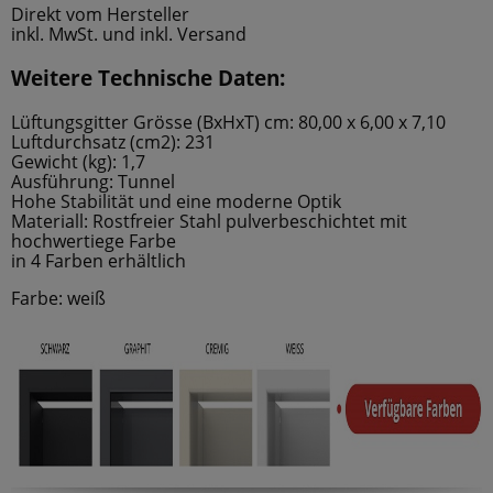
Direkt vom Hersteller
inkl. MwSt. und inkl. Versand
Weitere Technische Daten:
Lüftungsgitter Grösse (BxHxT) cm: 80,00 x 6,00 x 7,10
Luftdurchsatz (cm2): 231
Gewicht (kg): 1,7
Ausführung: Tunnel
Hohe Stabilität und eine moderne Optik
Materiall: Rostfreier Stahl pulverbeschichtet mit
hochwertiege Farbe
in 4 Farben erhältlich
Farbe: weiß