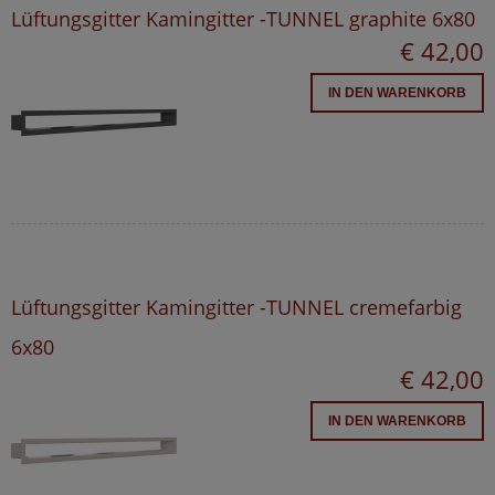
Lüftungsgitter Kamingitter -TUNNEL graphite 6x80
€ 42,00
IN DEN WARENKORB
Lüftungsgitter Kamingitter -TUNNEL cremefarbig
6x80
€ 42,00
IN DEN WARENKORB