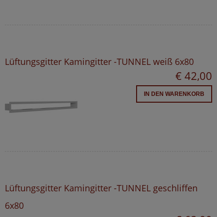
Lüftungsgitter Kamingitter -TUNNEL weiß 6x80
€ 42,00
IN DEN WARENKORB
Lüftungsgitter Kamingitter -TUNNEL geschliffen
6x80