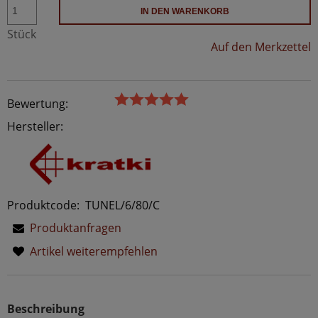
IN DEN WARENKORB
Stück
Auf den Merkzettel
Bewertung:
Hersteller:
Produktcode:
TUNEL/6/80/C
Produktanfragen
Artikel weiterempfehlen
Beschreibung