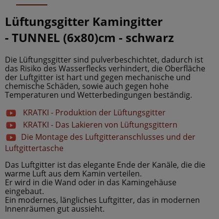
Lüftungsgitter Kamingitter
-
TUNNEL
(6x80)cm
- schwarz
Die Lüftungsgitter sind pulverbeschichtet, dadurch ist
das Risiko des Wasserflecks verhindert, die Oberfläche
der Luftgitter ist hart und gegen mechanische und
chemische Schäden, sowie auch gegen hohe
Temperaturen und Wetterbedingungen beständig.
KRATKI - Produktion der Lüftungsgitter
KRATKI - Das Lakieren von Lüftungsgittern
Die Montage des Luftgitteranschlusses und der
Luftgittertasche
Das Luftgitter ist das elegante Ende der Kanäle, die die
warme Luft aus dem Kamin verteilen.
Er wird in die Wand oder in das Kamingehäuse
eingebaut.
Ein modernes, längliches Luftgitter, das in modernen
Innenräumen gut aussieht.