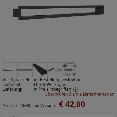
Verfügbarkeit:
auf Bestellung verfügbar
Lieferzeit:
3 bis 5 Werktage
Lieferung:
im Preis inbegriffen
Überprüfen Sie die Liefermethoden
Der Preis beinhaltet keine möglichen Zahlungskosten
€ 42,00
Preis inkl. MwSt. und Versand: