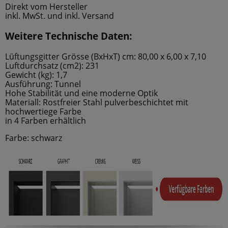
Direkt vom Hersteller
inkl. MwSt. und inkl. Versand
Weitere Technische Daten:
Lüftungsgitter Grösse (BxHxT) cm: 80,00 x 6,00 x 7,10
Luftdurchsatz (cm2): 231
Gewicht (kg): 1,7
Ausführung: Tunnel
Hohe Stabilität und eine moderne Optik
Materiall: Rostfreier Stahl pulverbeschichtet mit
hochwertiege Farbe
in 4 Farben erhältlich
Farbe: schwarz