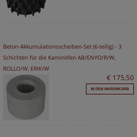
Beton-Akkumulationsscheiben-Set (6-teilig) - 3
Schichten für die Kaminöfen AB/ENYO/R/W,
ROLLO/W, ERIK/W
€ 175,50
IN DEN WARENKORB