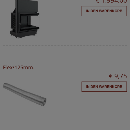
€ 1.994,00
IN DEN WARENKORB
Flex/125mm.
€ 9,75
IN DEN WARENKORB