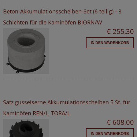
Beton-Akkumulationsscheiben-Set (6-teilig) - 3
Schichten für die Kaminöfen BJORN/W
€ 255,30
IN DEN WARENKORB
Satz gusseiserne Akkumulationsscheiben 5 St. für
Kaminöfen REN/L, TORA/L
€ 608,00
IN DEN WARENKORB