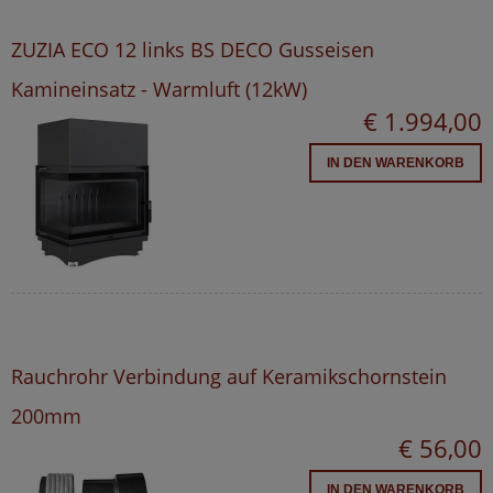
ZUZIA ECO 12 links BS DECO Gusseisen
Kamineinsatz - Warmluft (12kW)
€ 1.994,00
IN DEN WARENKORB
Rauchrohr Verbindung auf Keramikschornstein
200mm
€ 56,00
IN DEN WARENKORB