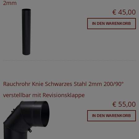
2mm
€ 45,00
IN DEN WARENKORB
Rauchrohr Knie Schwarzes Stahl 2mm 200/90°
verstellbar mit Revisionsklappe
€ 55,00
IN DEN WARENKORB