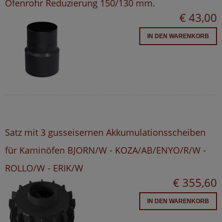
Ofenrohr Reduzierung 150/130 mm.
€ 43,00
IN DEN WARENKORB
Satz mit 3 gusseisernen Akkumulationsscheiben
für Kaminöfen BJORN/W - KOZA/AB/ENYO/R/W -
ROLLO/W - ERIK/W
€ 355,60
IN DEN WARENKORB