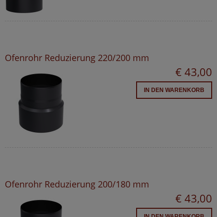
Ofenrohr Reduzierung 220/200 mm
€ 43,00
IN DEN WARENKORB
Ofenrohr Reduzierung 200/180 mm
€ 43,00
IN DEN WARENKORB