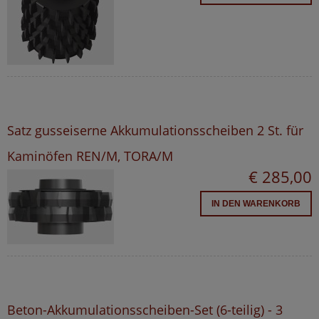
Satz gusseiserne Akkumulationsscheiben 2 St. für
Kaminöfen REN/M, TORA/M
€ 285,00
IN DEN WARENKORB
Beton-Akkumulationsscheiben-Set (6-teilig) - 3