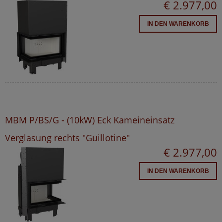
€ 2.977,00
IN DEN WARENKORB
MBM P/BS/G - (10kW) Eck Kameineinsatz
Verglasung rechts "Guillotine"
€ 2.977,00
IN DEN WARENKORB