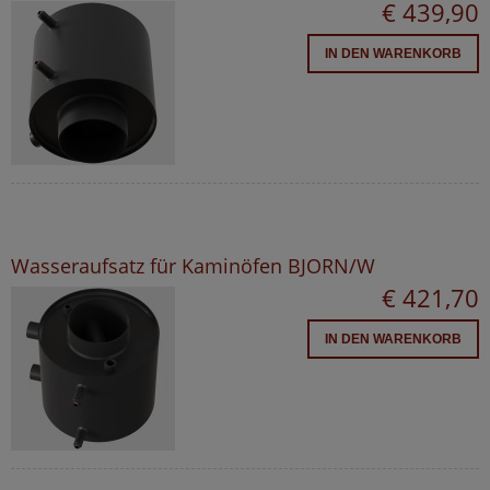
€ 439,90
IN DEN WARENKORB
Wasseraufsatz für Kaminöfen BJORN/W
€ 421,70
IN DEN WARENKORB