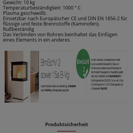
Gewicht: 10 kg
Temperaturbeständigkeit: 1000 ° C
Plasma geschweißt.
Einsetzbar nach Europäischer CE und DIN EN 1856-2 für
flüssige und feste Brennstoffe (Kaminofen).
Rußbeständig
Das Verbinden von Rohren beinhaltet das Einfügen
eines Elements in ein anderes
.
Produktsicherheit