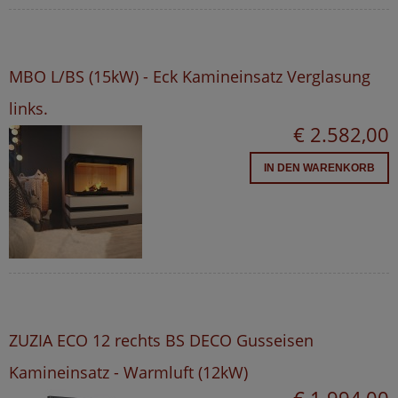
MBO L/BS (15kW) - Eck Kamineinsatz Verglasung
links.
€ 2.582,00
IN DEN WARENKORB
ZUZIA ECO 12 rechts BS DECO Gusseisen
Kamineinsatz - Warmluft (12kW)