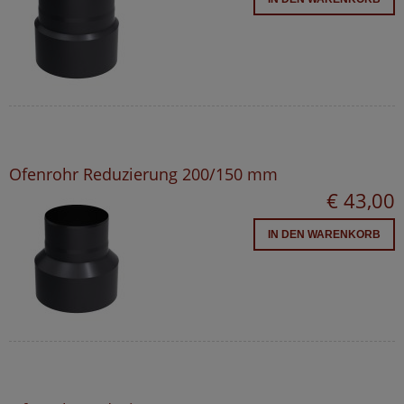
Ofenrohr Reduzierung 200/150 mm
€ 43,00
IN DEN WARENKORB