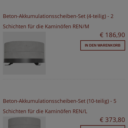
Beton-Akkumulationsscheiben-Set (4-teilig) - 2
Schichten für die Kaminöfen REN/M
€ 186,90
IN DEN WARENKORB
Beton-Akkumulationsscheiben-Set (10-teilig) - 5
Schichten für die Kaminöfen REN/L
€ 373,80