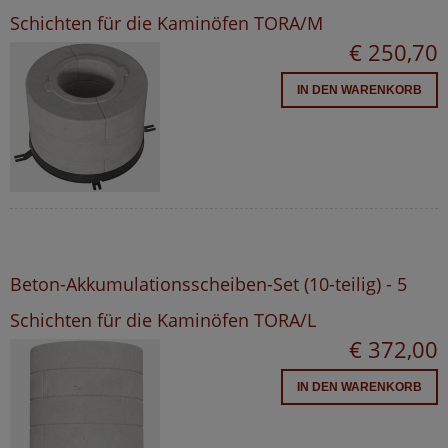
Schichten für die Kaminöfen TORA/M
€ 250,70
IN DEN WARENKORB
Beton-Akkumulationsscheiben-Set (10-teilig) - 5
Schichten für die Kaminöfen TORA/L
€ 372,00
IN DEN WARENKORB