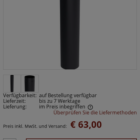
Verfügbarkeit:
auf Bestellung verfügbar
Lieferzeit:
bis zu 7 Werktage
Lieferung:
im Preis inbegriffen
Überprüfen Sie die Liefermethoden
Der Preis beinhaltet keine möglichen Zahlungskosten
€ 63,00
Preis inkl. MwSt. und Versand: