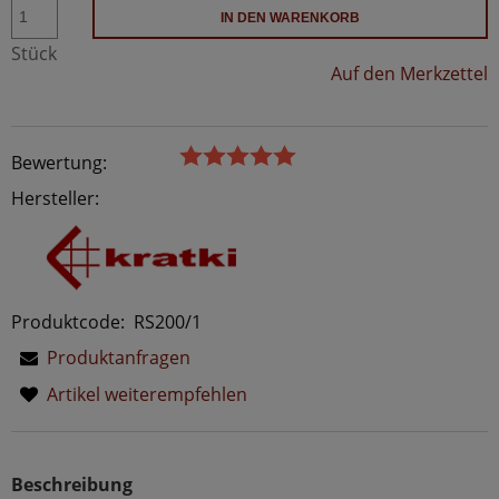
IN DEN WARENKORB
Stück
Auf den Merkzettel
Bewertung:
Hersteller:
Produktcode:
RS200/1
Produktanfragen
Artikel weiterempfehlen
Beschreibung