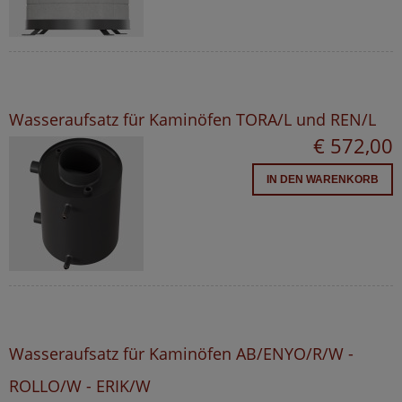
Wasseraufsatz für Kaminöfen TORA/L und REN/L
€ 572,00
IN DEN WARENKORB
Wasseraufsatz für Kaminöfen AB/ENYO/R/W -
ROLLO/W - ERIK/W