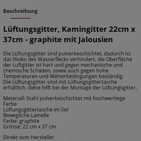
Beschreibung
Lüftungsgitter, Kamingitter 22cm x
37cm
- graphite mit Jalousien
Die Lüftungsgitter sind pulverbeschichtet, dadurch ist
das Risiko des Wasserflecks verhindert, die Oberfläche
der Luftgitter ist hart und gegen mechanische und
chemische Schäden, sowie auch gegen hohe
Temperaturen und Wetterbedingungen beständig.
Die Lüftungsgitter sind mit Lüftungsgittertasche
erhältlich, diese hilft bei der Montage der Lüftungsgitter.
Materiall: Stahl pulverbeschichtet mit hochwertiege
Farbe
Lüftungsgittertasche im Set
Bewegliche Lamelle
Farbe: graphite
Grösse: 22 cm x 37 cm
Direkt vom Hersteller