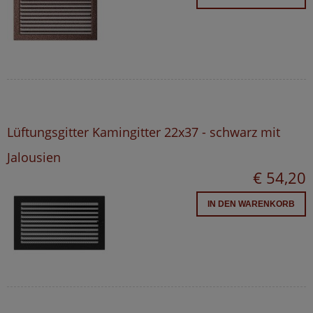
Lüftungsgitter Kamingitter 22x37 - schwarz mit
Jalousien
€ 54,20
IN DEN WARENKORB