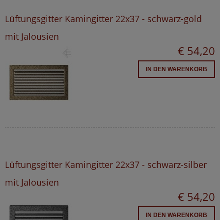
Lüftungsgitter Kamingitter 22x37 - schwarz-gold
mit Jalousien
€ 54,20
IN DEN WARENKORB
Lüftungsgitter Kamingitter 22x37 - schwarz-silber
mit Jalousien
€ 54,20
IN DEN WARENKORB