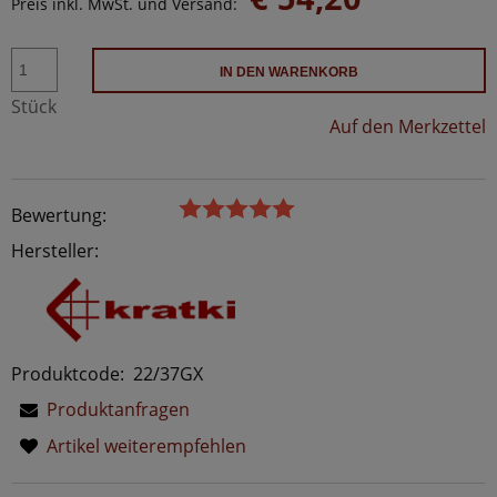
Preis inkl. MwSt. und Versand:
IN DEN WARENKORB
Stück
Auf den Merkzettel
Bewertung:
Hersteller:
Produktcode:
22/37GX
Produktanfragen
Artikel weiterempfehlen