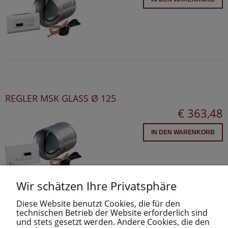
REGLER MSK GLASS Ø 125
€ 363,48
IN DEN WARENKORB
Wir schätzen Ihre Privatsphäre
Diese Website benutzt Cookies, die für den
technischen Betrieb der Website erforderlich sind
und stets gesetzt werden. Andere Cookies, die den