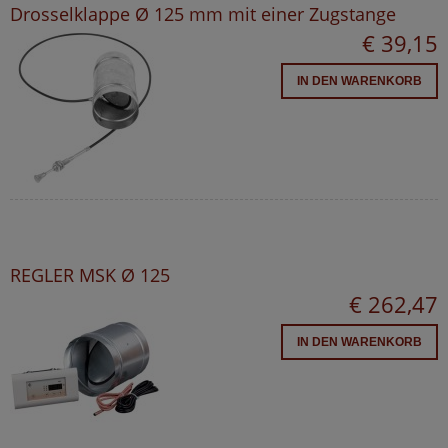
Drosselklappe Ø 125 mm mit einer Zugstange
€ 39,15
IN DEN WARENKORB
REGLER MSK Ø 125
€ 262,47
IN DEN WARENKORB