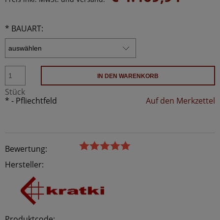
*
BAUART:
IN DEN WARENKORB
Stück
*
- Pfliechtfeld
Auf den Merkzettel
Bewertung:
Hersteller:
Produktcode: