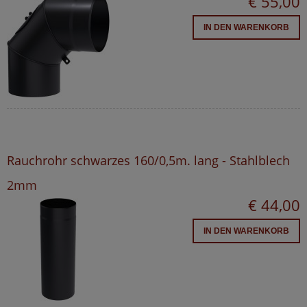
€ 55,00
IN DEN WARENKORB
Rauchrohr schwarzes 160/0,5m. lang - Stahlblech
2mm
€ 44,00
IN DEN WARENKORB