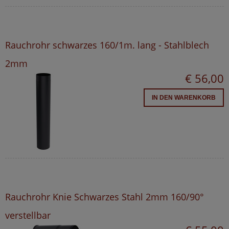
Rauchrohr schwarzes 160/1m. lang - Stahlblech
2mm
€ 56,00
IN DEN WARENKORB
Rauchrohr Knie Schwarzes Stahl 2mm 160/90°
verstellbar