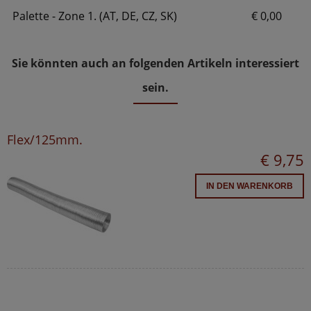
Palette - Zone 1. (AT, DE, CZ, SK)
€ 0,00
Sie könnten auch an folgenden Artikeln interessiert
sein.
Flex/125mm.
€ 9,75
IN DEN WARENKORB