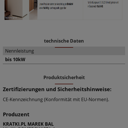
technische Daten
Nennleistung
bis 10kW
Produktsicherheit
Zertifizierungen und Sicherheitshinweise:
CE-Kennzeichnung (Konformität mit EU-Normen).
Produzent
KRATKI.PL MAREK BAL