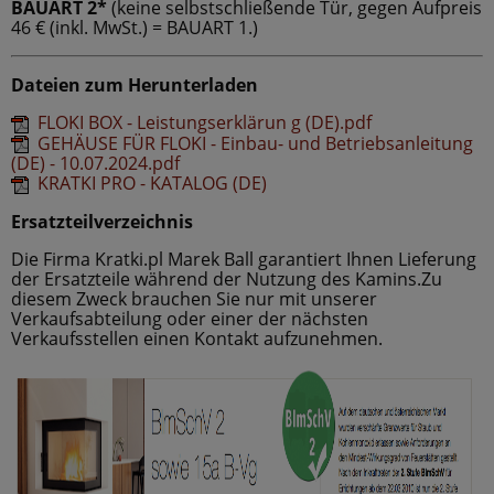
BAUART 2*
(keine selbstschließende Tür, gegen Aufpreis
46 € (inkl. MwSt.) = BAUART 1.)
Dateien zum Herunterladen
FLOKI BOX - Leistungserklärun g (DE).pdf
GEHÄUSE FÜR FLOKI - Einbau- und Betriebsanleitung
(DE) - 10.07.2024.pdf
KRATKI PRO - KATALOG (DE)
Ersatzteilverzeichnis
Die Firma Kratki.pl Marek Ball garantiert Ihnen Lieferung
der Ersatzteile während der Nutzung des Kamins.Zu
diesem Zweck brauchen Sie nur mit unserer
Verkaufsabteilung oder einer der nächsten
Verkaufsstellen einen Kontakt aufzunehmen.