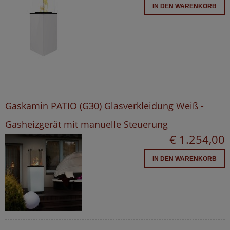
IN DEN WARENKORB
Gaskamin PATIO (G30) Glasverkleidung Weiß -
Gasheizgerät mit manuelle Steuerung
€ 1.254,00
IN DEN WARENKORB