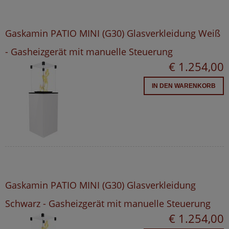
Gaskamin PATIO MINI (G30) Glasverkleidung Weiß
- Gasheizgerät mit manuelle Steuerung
€ 1.254,00
IN DEN WARENKORB
Gaskamin PATIO MINI (G30) Glasverkleidung
Schwarz - Gasheizgerät mit manuelle Steuerung
€ 1.254,00