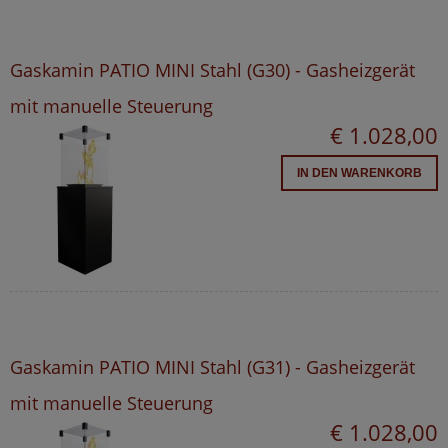
Gaskamin PATIO MINI Stahl (G30) - Gasheizgerät
mit manuelle Steuerung
€ 1.028,00
IN DEN WARENKORB
Gaskamin PATIO MINI Stahl (G31) - Gasheizgerät
mit manuelle Steuerung
€ 1.028,00