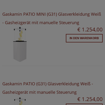
Gaskamin PATIO MINI (G31) Glasverkleidung Weiß
- Gasheizgerät mit manuelle Steuerung
€ 1.254,00
IN DEN WARENKORB
Gaskamin PATIO (G31) Glasverkleidung Weiß -
Gasheizgerät mit manuelle Steuerung
€ 1.254,00