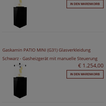
IN DEN WARENKORB
Gaskamin PATIO MINI (G31) Glasverkleidung
Schwarz - Gasheizgerät mit manuelle Steuerung
€ 1.254,00
IN DEN WARENKORB