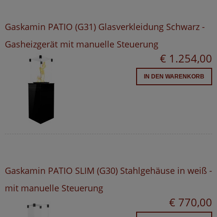
Gaskamin PATIO (G31) Glasverkleidung Schwarz -
Gasheizgerät mit manuelle Steuerung
€ 1.254,00
IN DEN WARENKORB
Gaskamin PATIO SLIM (G30) Stahlgehäuse in weiß -
mit manuelle Steuerung
€ 770,00