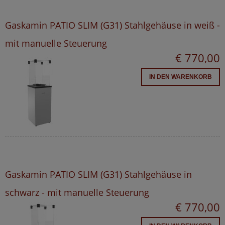
Gaskamin PATIO SLIM (G31) Stahlgehäuse in weiß -
mit manuelle Steuerung
€ 770,00
IN DEN WARENKORB
Gaskamin PATIO SLIM (G31) Stahlgehäuse in
schwarz - mit manuelle Steuerung
€ 770,00