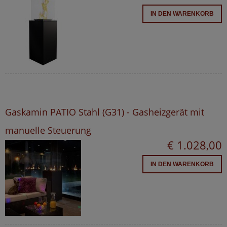
IN DEN WARENKORB
Gaskamin PATIO Stahl (G31) - Gasheizgerät mit
manuelle Steuerung
€ 1.028,00
IN DEN WARENKORB