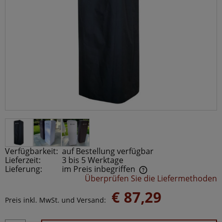
Verfügbarkeit:
auf Bestellung verfügbar
Lieferzeit:
3 bis 5 Werktage
Lieferung:
im Preis inbegriffen
Überprüfen Sie die Liefermethoden
Der Preis beinhaltet keine möglichen Zahlungskosten
€ 87,29
Preis inkl. MwSt. und Versand: