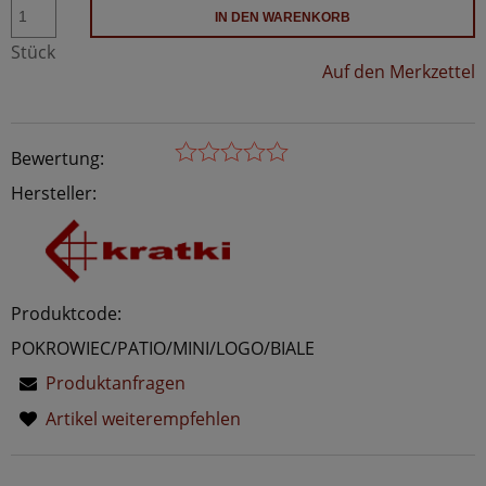
IN DEN WARENKORB
Stück
Auf den Merkzettel
Bewertung:
Hersteller:
Produktcode:
POKROWIEC/PATIO/MINI/LOGO/BIALE
Produktanfragen
Artikel weiterempfehlen