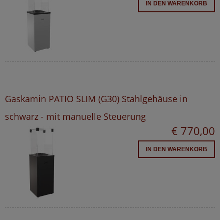
IN DEN WARENKORB
Gaskamin PATIO SLIM (G30) Stahlgehäuse in
schwarz - mit manuelle Steuerung
€ 770,00
IN DEN WARENKORB