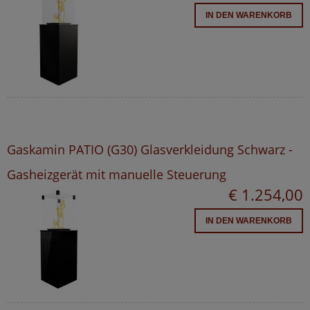
IN DEN WARENKORB
Gaskamin PATIO (G30) Glasverkleidung Schwarz -
Gasheizgerät mit manuelle Steuerung
€ 1.254,00
IN DEN WARENKORB