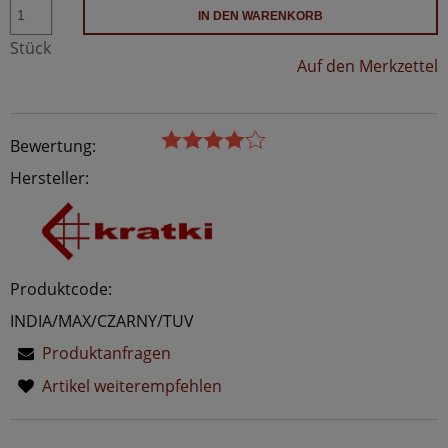
IN DEN WARENKORB
Stück
Auf den Merkzettel
Bewertung:
Hersteller:
Produktcode:
INDIA/MAX/CZARNY/TUV
Produktanfragen
Artikel weiterempfehlen