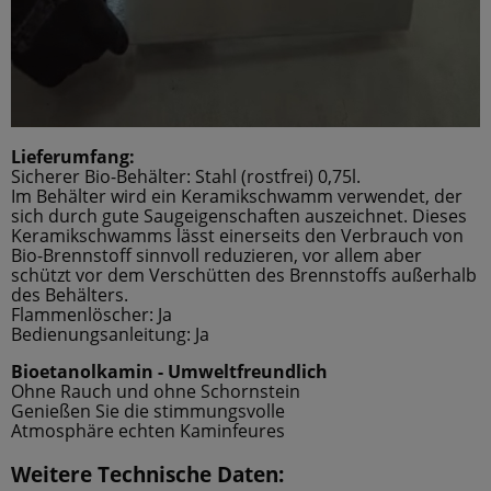
Lieferumfang:
Sicherer Bio-Behälter: Stahl (rostfrei) 0,75l.
Im Behälter wird ein Keramikschwamm verwendet, der
sich durch gute Saugeigenschaften auszeichnet. Dieses
Keramikschwamms lässt einerseits den Verbrauch von
Bio-Brennstoff sinnvoll reduzieren, vor allem aber
schützt vor dem Verschütten des Brennstoffs außerhalb
des Behälters.
Flammenlöscher: Ja
Bedienungsanleitung: Ja
Bioetanolkamin - Umweltfreundlich
Ohne Rauch und ohne Schornstein
Genießen Sie die stimmungsvolle
Atmosphäre echten Kaminfeures
Weitere Technische Daten: