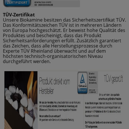
TÜV-Zertifikat
Unsere Biokamine besitzen das Sicherheitszertifikat TÜV.
Das Konformitätszeichen TÜV ist in mehreren Ländern
von Europa hochgeschätzt. Er beweist hohe Qualität des
Produktes und bescheinigt, dass das Produkt
Sicherheitsanforderungen erfüllt. Zusätzlich garantiert
das Zeichen, dass alle Herstellungsprozesse durch
Experte TÜV Rheinland überwacht und auf dem
höchsten technisch-organisatorischen Niveau
durchgeführt werden.