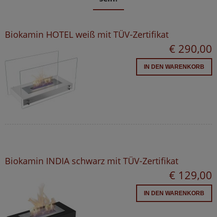
Biokamin HOTEL weiß mit TÜV-Zertifikat
€ 290,00
IN DEN WARENKORB
Biokamin INDIA schwarz mit TÜV-Zertifikat
€ 129,00
IN DEN WARENKORB