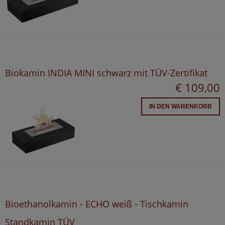
Biokamin INDIA MINI schwarz mit TÜV-Zertifikat
€ 109,00
IN DEN WARENKORB
Bioethanolkamin - ECHO weiß - Tischkamin
Standkamin TÜV