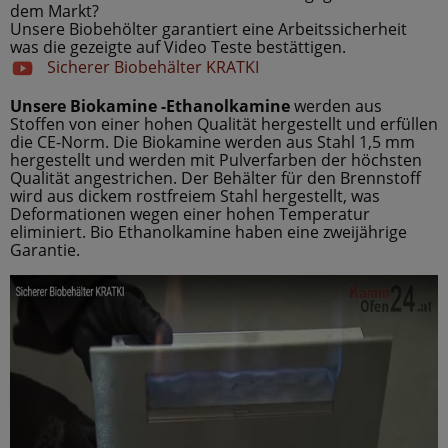
dem Markt?
Unsere Biobehölter garantiert eine Arbeitssicherheit
was die gezeigte auf Video Teste bestättigen.
Sicherer Biobehälter KRATKI
Unsere Biokamine -Ethanolkamine
werden aus
Stoffen von einer hohen Qualität hergestellt und erfüllen
die CE-Norm. Die Biokamine werden aus Stahl 1,5 mm
hergestellt und werden mit Pulverfarben der höchsten
Qualität angestrichen. Der Behälter für den Brennstoff
wird aus dickem rostfreiem Stahl hergestellt, was
Deformationen wegen einer hohen Temperatur
eliminiert. Bio Ethanolkamine haben eine zweijährige
Garantie.