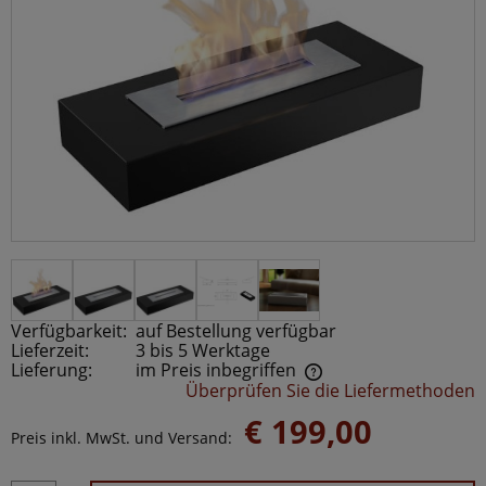
Verfügbarkeit:
auf Bestellung verfügbar
Lieferzeit:
3 bis 5 Werktage
Lieferung:
im Preis inbegriffen
Überprüfen Sie die Liefermethoden
Der Preis beinhaltet keine möglichen Zahlungskosten
€ 199,00
Preis inkl. MwSt. und Versand: