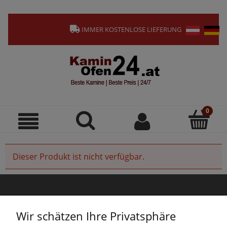
IMMER KOSTENLOSE LIEFERUNG
Dieser Produkt ist nicht verfügbar.
INFORMATIONEN
Wir schätzen Ihre Privatsphäre